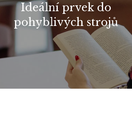
Ideální prvek do
pohyblivých strojů