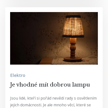
Elektro
Je vhodné mít dobrou lampu
Jsou lidé, kteří si pořád nevědí rady s osvětlením
jejich domácnosti. Je ale mnoho věcí, které se