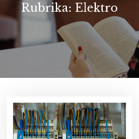
Rubrika:
Elektro