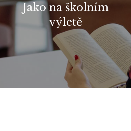
Jako na školním
výletě