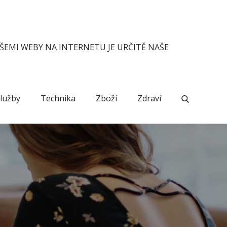
ŠEMI WEBY NA INTERNETU JE URČITĚ NAŠE
lužby
Technika
Zboží
Zdraví