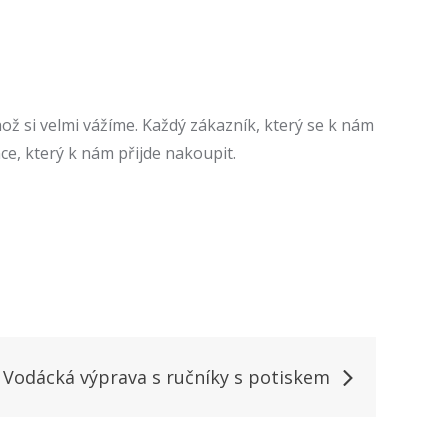
ož si velmi vážíme. Každý zákazník, který se k nám
ce, který k nám přijde nakoupit.
Vodácká výprava s ručníky s potiskem