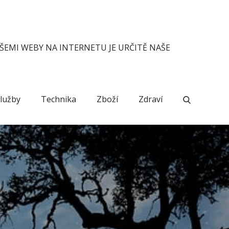
ŠEMI WEBY NA INTERNETU JE URČITĚ NAŠE
lužby
Technika
Zboží
Zdraví