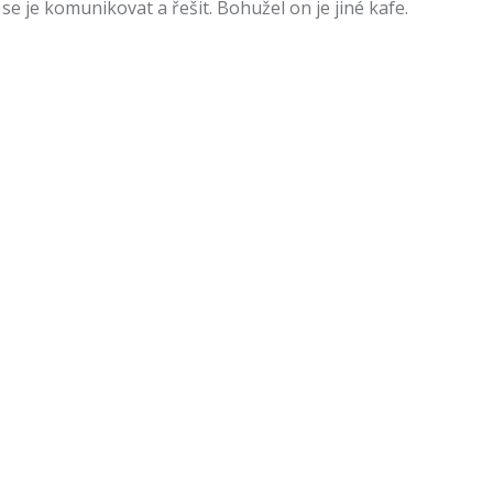
e je komunikovat a řešit. Bohužel on je jiné kafe.