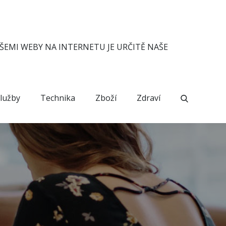
ŠEMI WEBY NA INTERNETU JE URČITĚ NAŠE
lužby
Technika
Zboží
Zdraví