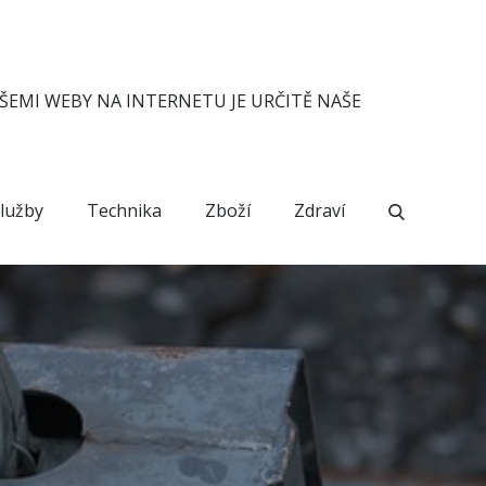
ŠEMI WEBY NA INTERNETU JE URČITĚ NAŠE
lužby
Technika
Zboží
Zdraví