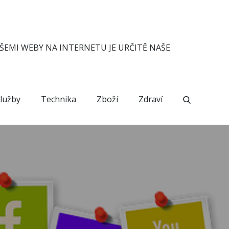
ŠEMI WEBY NA INTERNETU JE URČITĚ NAŠE
lužby
Technika
Zboží
Zdraví