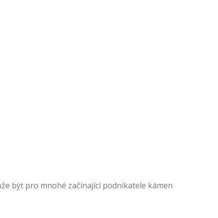
může být pro mnohé začínající podnikatele kámen