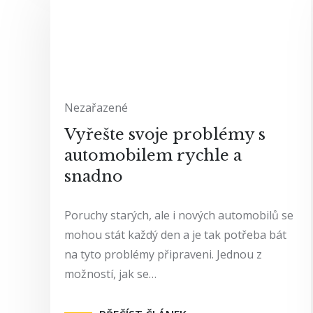
Nezařazené
Vyřešte svoje problémy s
automobilem rychle a
snadno
Poruchy starých, ale i nových automobilů se
mohou stát každý den a je tak potřeba bát
na tyto problémy připraveni. Jednou z
možností, jak se…