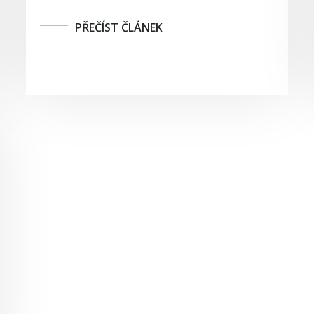
PŘEČÍST ČLÁNEK