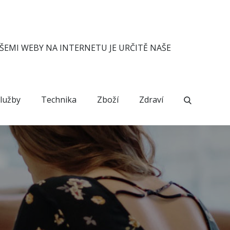
ŠEMI WEBY NA INTERNETU JE URČITĚ NAŠE
lužby
Technika
Zboží
Zdraví