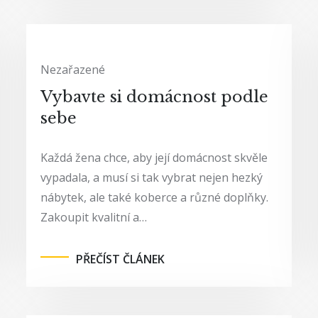
Nezařazené
Vybavte si domácnost podle
sebe
Každá žena chce, aby její domácnost skvěle
vypadala, a musí si tak vybrat nejen hezký
nábytek, ale také koberce a různé doplňky.
Zakoupit kvalitní a…
PŘEČÍST ČLÁNEK