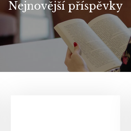
Nejnovější příspěvky